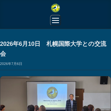
JP
2026年6月10日 札幌国際大学との交流
小樽ESSとは
会
生活情報
2026年7月6日
活動報告
ギャラリー
会員限定ページ
お問い合わせ