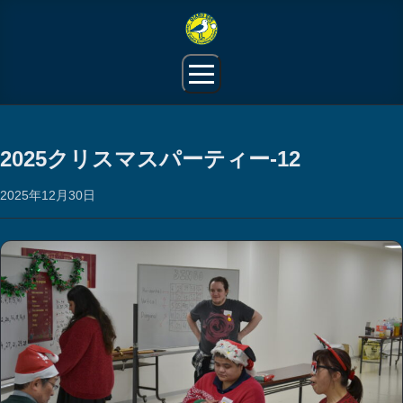
JP
2025クリスマスパーティー-12
小樽ESSとは
2025年12月30日
生活情報
活動報告
ギャラリー
会員限定ページ
お問い合わせ